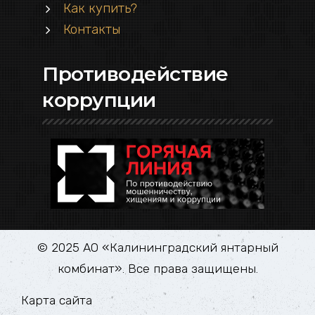
Как купить?
Контакты
Противодействие
коррупции
© 2025 АО «Калининградский янтарный
комбинат». Все права защищены.
Карта сайта