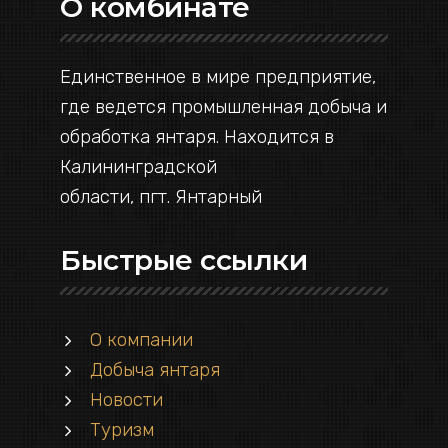
О комбинате
Единственное в мире предприятие,
где ведется промышленная добыча и
обработка янтаря. Находится в
Калининградской
области, пгт. Янтарный
Быстрые ссылки
О компании
Добыча янтаря
Новости
Туризм